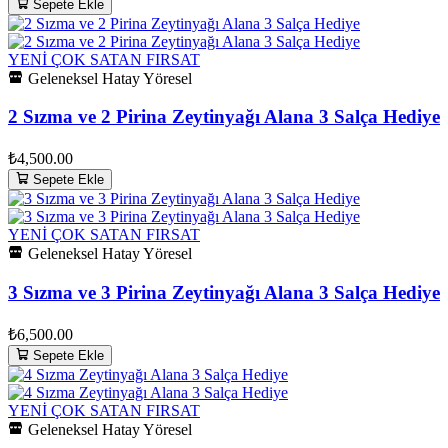
Sepete Ekle
YENİ
ÇOK SATAN
FIRSAT
Geleneksel Hatay Yöresel
2 Sızma ve 2 Pirina Zeytinyağı Alana 3 Salça Hediye
₺4,500.00
Sepete Ekle
YENİ
ÇOK SATAN
FIRSAT
Geleneksel Hatay Yöresel
3 Sızma ve 3 Pirina Zeytinyağı Alana 3 Salça Hediye
₺6,500.00
Sepete Ekle
YENİ
ÇOK SATAN
FIRSAT
Geleneksel Hatay Yöresel