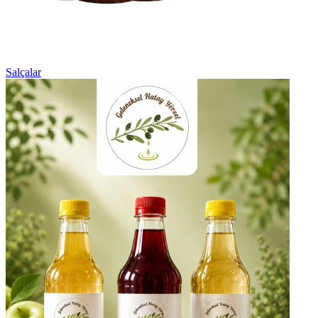
Salçalar