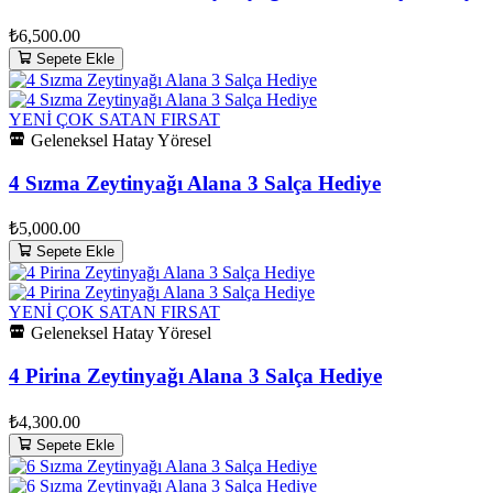
₺6,500.00
Sepete Ekle
YENİ
ÇOK SATAN
FIRSAT
Geleneksel Hatay Yöresel
4 Sızma Zeytinyağı Alana 3 Salça Hediye
₺5,000.00
Sepete Ekle
YENİ
ÇOK SATAN
FIRSAT
Geleneksel Hatay Yöresel
4 Pirina Zeytinyağı Alana 3 Salça Hediye
₺4,300.00
Sepete Ekle