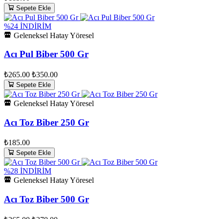
Sepete Ekle
%24 İNDİRİM
Geleneksel Hatay Yöresel
Acı Pul Biber 500 Gr
₺265.00
₺350.00
Sepete Ekle
Geleneksel Hatay Yöresel
Acı Toz Biber 250 Gr
₺185.00
Sepete Ekle
%28 İNDİRİM
Geleneksel Hatay Yöresel
Acı Toz Biber 500 Gr