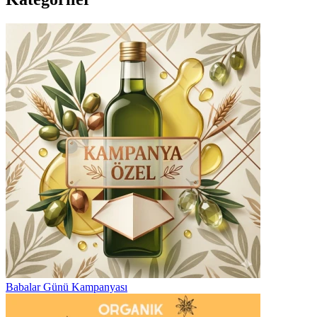
Babalar Günü Kampanyası