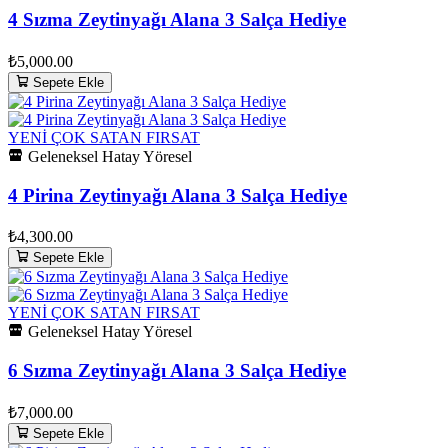
4 Sızma Zeytinyağı Alana 3 Salça Hediye
₺5,000.00
Sepete Ekle
YENİ
ÇOK SATAN
FIRSAT
Geleneksel Hatay Yöresel
4 Pirina Zeytinyağı Alana 3 Salça Hediye
₺4,300.00
Sepete Ekle
YENİ
ÇOK SATAN
FIRSAT
Geleneksel Hatay Yöresel
6 Sızma Zeytinyağı Alana 3 Salça Hediye
₺7,000.00
Sepete Ekle