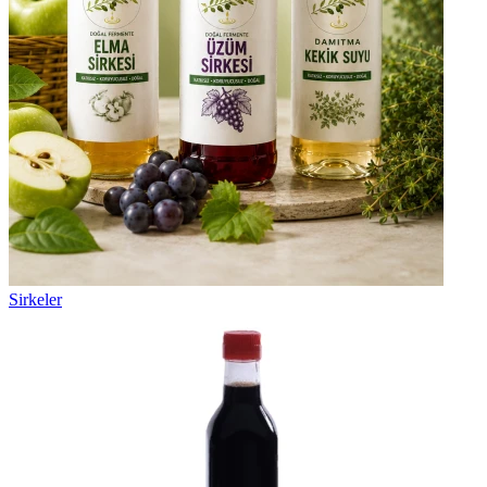
Sirkeler