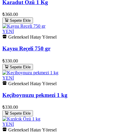
Karadut Özü 1 Kg
₺360.00
Sepete Ekle
YENİ
Geleneksel Hatay Yöresel
Kayısı Reçeli 750 gr
₺330.00
Sepete Ekle
YENİ
Geleneksel Hatay Yöresel
Keçiboynuzu pekmezi 1 kg
₺330.00
Sepete Ekle
YENİ
Geleneksel Hatay Yöresel