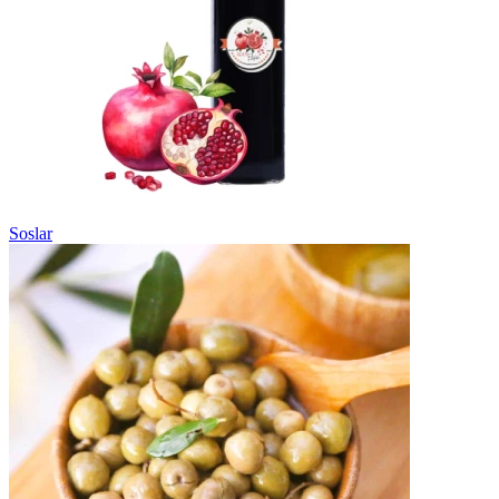
Soslar