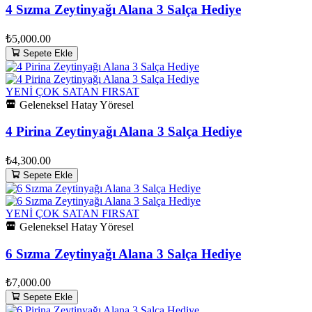
4 Sızma Zeytinyağı Alana 3 Salça Hediye
₺5,000.00
Sepete Ekle
YENİ
ÇOK SATAN
FIRSAT
Geleneksel Hatay Yöresel
4 Pirina Zeytinyağı Alana 3 Salça Hediye
₺4,300.00
Sepete Ekle
YENİ
ÇOK SATAN
FIRSAT
Geleneksel Hatay Yöresel
6 Sızma Zeytinyağı Alana 3 Salça Hediye
₺7,000.00
Sepete Ekle