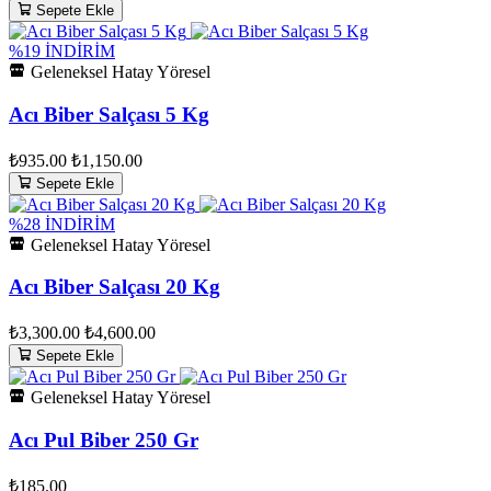
Sepete Ekle
%19 İNDİRİM
Geleneksel Hatay Yöresel
Acı Biber Salçası 5 Kg
₺935.00
₺1,150.00
Sepete Ekle
%28 İNDİRİM
Geleneksel Hatay Yöresel
Acı Biber Salçası 20 Kg
₺3,300.00
₺4,600.00
Sepete Ekle
Geleneksel Hatay Yöresel
Acı Pul Biber 250 Gr
₺185.00