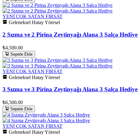
YENİ
ÇOK SATAN
FIRSAT
Geleneksel Hatay Yöresel
2 Sızma ve 2 Pirina Zeytinyağı Alana 3 Salça Hediye
₺4,500.00
Sepete Ekle
YENİ
ÇOK SATAN
FIRSAT
Geleneksel Hatay Yöresel
3 Sızma ve 3 Pirina Zeytinyağı Alana 3 Salça Hediye
₺6,500.00
Sepete Ekle
YENİ
ÇOK SATAN
FIRSAT
Geleneksel Hatay Yöresel