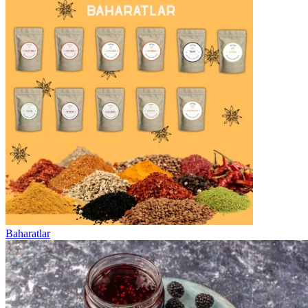
Baharatlar