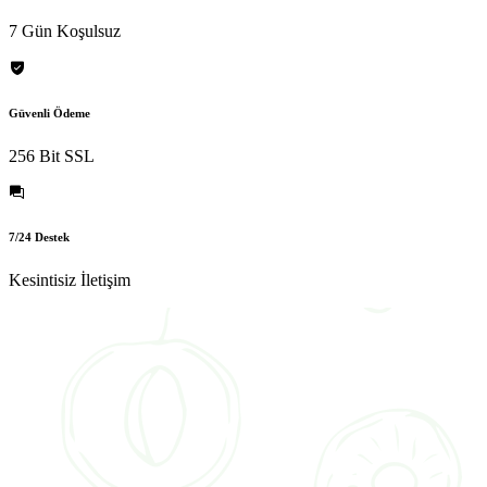
7 Gün Koşulsuz
Güvenli Ödeme
256 Bit SSL
7/24 Destek
Kesintisiz İletişim