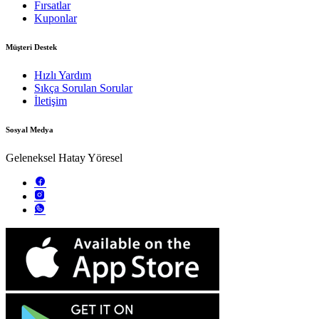
Fırsatlar
Kuponlar
Müşteri Destek
Hızlı Yardım
Sıkça Sorulan Sorular
İletişim
Sosyal Medya
Geleneksel Hatay Yöresel