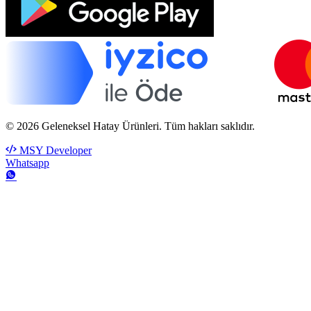
© 2026 Geleneksel Hatay Ürünleri. Tüm hakları saklıdır.
MSY Developer
Whatsapp