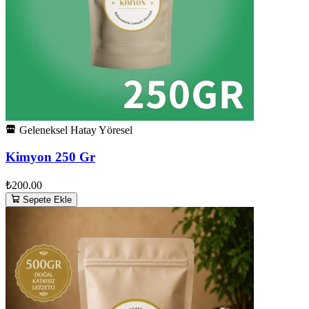
Geleneksel Hatay Yöresel
Kimyon 250 Gr
₺200.00
Sepete Ekle