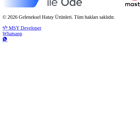
© 2026 Geleneksel Hatay Ürünleri. Tüm hakları saklıdır.
MSY Developer
Whatsapp