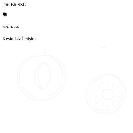
256 Bit SSL
7/24 Destek
Kesintisiz İletişim