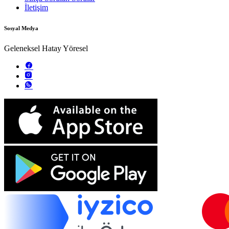
İletişim
Sosyal Medya
Geleneksel Hatay Yöresel