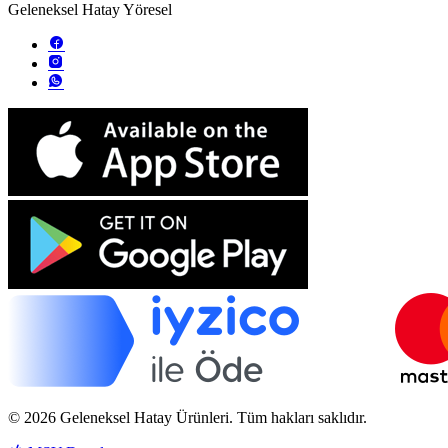
Geleneksel Hatay Yöresel
© 2026 Geleneksel Hatay Ürünleri. Tüm hakları saklıdır.