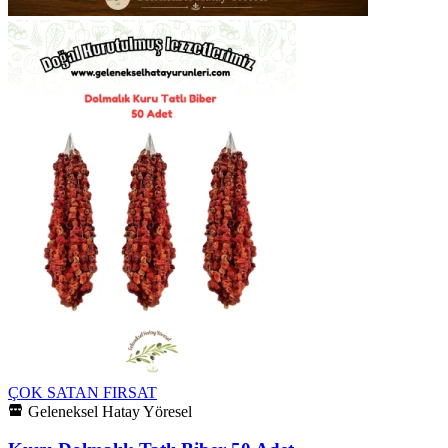
ÇOK SATAN
FIRSAT
Geleneksel Hatay Yöresel