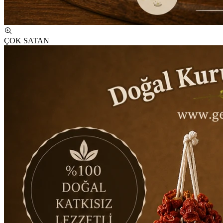
ÇOK SATAN