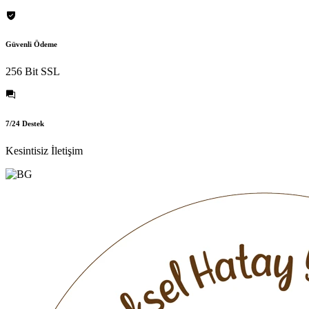
Güvenli Ödeme
256 Bit SSL
7/24 Destek
Kesintisiz İletişim